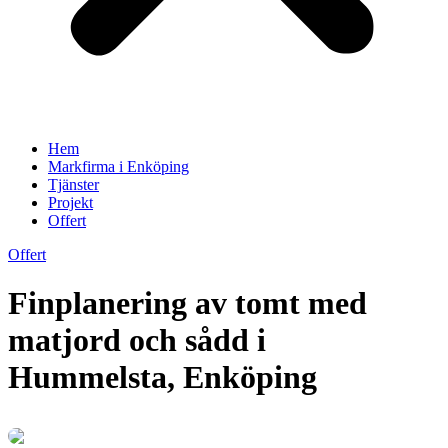
Hem
Markfirma i Enköping
Tjänster
Projekt
Offert
Offert
Finplanering av tomt med
matjord och sådd i
Hummelsta, Enköping