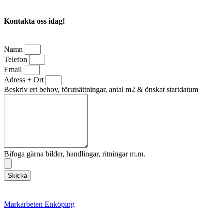
Kontakta oss idag!
Namn
Telefon
Email
Adress + Ort
Beskriv ert behov, förutsättningar, antal m2 & önskat startdatum
Bifoga gärna bilder, handlingar, ritningar m.m.
Skicka
Markarbeten Enköping