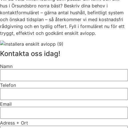
hus i Örsundsbro norra bäst? Beskriv dina behov i
kontaktformuläret – gärna antal hushåll, befintligt system
och önskad tidsplan – så återkommer vi med kostnadsfri
rådgivning och en tydlig offert. Fyll i formuläret nu för ett
tryggt, effektivt och godkänt enskilt avlopp.
Kontakta oss idag!
Namn
Telefon
Email
Adress + Ort