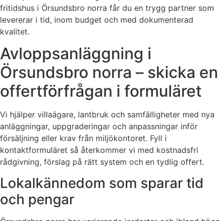
fritidshus i Örsundsbro norra får du en trygg partner som
levererar i tid, inom budget och med dokumenterad
kvalitet.
Avloppsanläggning i
Örsundsbro norra – skicka en
offertförfrågan i formuläret
Vi hjälper villaägare, lantbruk och samfälligheter med nya
anläggningar, uppgraderingar och anpassningar inför
försäljning eller krav från miljökontoret. Fyll i
kontaktformuläret så återkommer vi med kostnadsfri
rådgivning, förslag på rätt system och en tydlig offert.
Lokalkännedom som sparar tid
och pengar