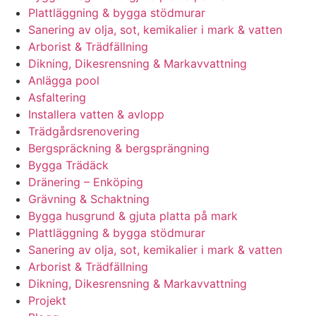
Plattläggning & bygga stödmurar
Sanering av olja, sot, kemikalier i mark & vatten
Arborist & Trädfällning
Dikning, Dikesrensning & Markavvattning
Anlägga pool
Asfaltering
Installera vatten & avlopp
Trädgårdsrenovering
Bergspräckning & bergsprängning
Bygga Trädäck
Dränering – Enköping
Grävning & Schaktning
Bygga husgrund & gjuta platta på mark
Plattläggning & bygga stödmurar
Sanering av olja, sot, kemikalier i mark & vatten
Arborist & Trädfällning
Dikning, Dikesrensning & Markavvattning
Projekt