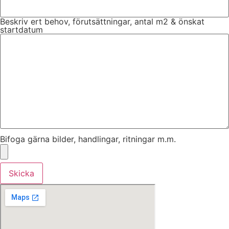
Beskriv ert behov, förutsättningar, antal m2 & önskat
startdatum
Bifoga gärna bilder, handlingar, ritningar m.m.
Skicka