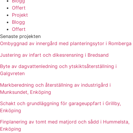
Blogg
Offert
Projekt
Blogg
Offert
Senaste projekten
Ombyggnad av innergård med planteringsytor i Romberga
Justering av infart och dikesrensning i Bredsand
Byte av dagvattenledning och ytskiktsåterställning i
Galgvreten
Markberedning och återställning av industrigård i
Munksundet, Enköping
Schakt och grundläggning för garageuppfart i Grillby,
Enköping
Finplanering av tomt med matjord och sådd i Hummelsta,
Enköping