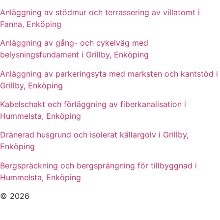
Anläggning av stödmur och terrassering av villatomt i
Fanna, Enköping
Anläggning av gång- och cykelväg med
belysningsfundament i Grillby, Enköping
Anläggning av parkeringsyta med marksten och kantstöd i
Grillby, Enköping
Kabelschakt och förläggning av fiberkanalisation i
Hummelsta, Enköping
Dränerad husgrund och isolerat källargolv i Grillby,
Enköping
Bergspräckning och bergsprängning för tillbyggnad i
Hummelsta, Enköping
© 2026