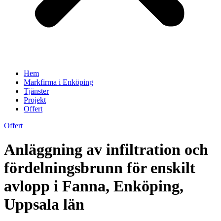
Hem
Markfirma i Enköping
Tjänster
Projekt
Offert
Offert
Anläggning av infiltration och
fördelningsbrunn för enskilt
avlopp i Fanna, Enköping,
Uppsala län