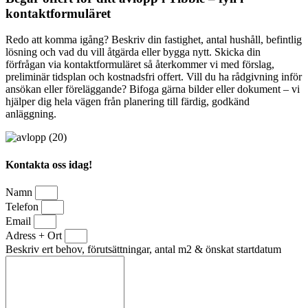
kontaktformuläret
Redo att komma igång? Beskriv din fastighet, antal hushåll, befintlig
lösning och vad du vill åtgärda eller bygga nytt. Skicka din
förfrågan via kontaktformuläret så återkommer vi med förslag,
preliminär tidsplan och kostnadsfri offert. Vill du ha rådgivning inför
ansökan eller föreläggande? Bifoga gärna bilder eller dokument – vi
hjälper dig hela vägen från planering till färdig, godkänd
anläggning.
Kontakta oss idag!
Namn
Telefon
Email
Adress + Ort
Beskriv ert behov, förutsättningar, antal m2 & önskat startdatum